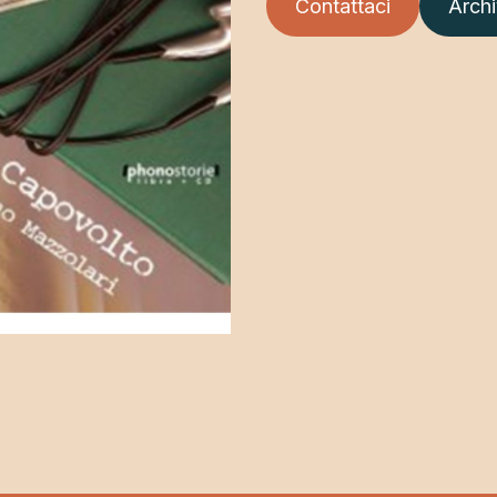
Contattaci
Archiv