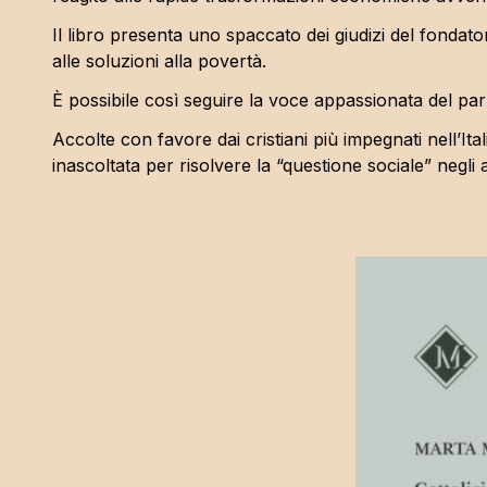
Il libro presenta uno spaccato dei giudizi del fondato
alle soluzioni alla povertà.
È possibile così seguire la voce appassionata del parro
Accolte con favore dai cristiani più impegnati nell’It
inascoltata per risolvere la “questione sociale” negli