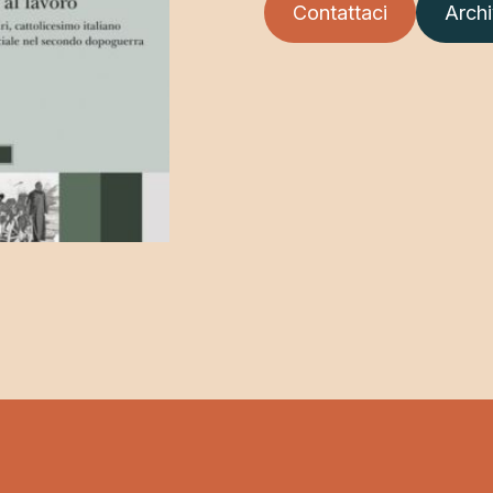
Contattaci
Archiv