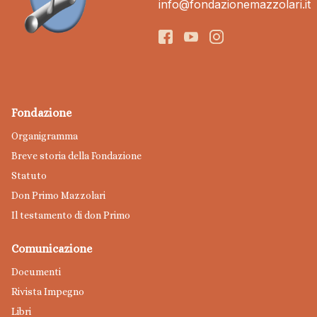
info@fondazionemazzolari.it
Fondazione
Organigramma
Breve storia della Fondazione
Statuto
Don Primo Mazzolari
Il testamento di don Primo
Comunicazione
Documenti
Rivista Impegno
Libri