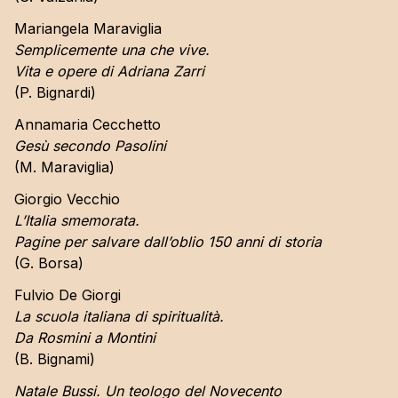
Mariangela Maraviglia
Semplicemente una che vive.
Vita e opere di Adriana Zarri
(P. Bignardi)
Annamaria Cecchetto
Gesù secondo Pasolini
(M. Maraviglia)
Giorgio Vecchio
L’Italia smemorata.
Pagine per salvare dall’oblio 150 anni di storia
(G. Borsa)
Fulvio De Giorgi
La scuola italiana di spiritualità.
Da Rosmini a Montini
(B. Bignami)
Natale Bussi. Un teologo del Novecento