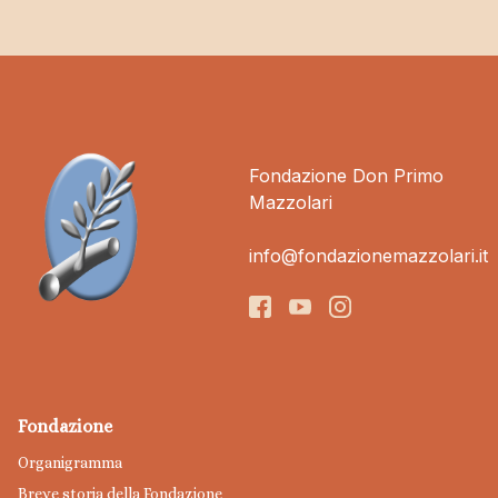
Fondazione Don Primo
Mazzolari
info@fondazionemazzolari.it
Fondazione
Organigramma
Breve storia della Fondazione